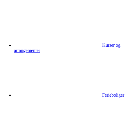
Kurser og
arrangementer
Ferieboliger