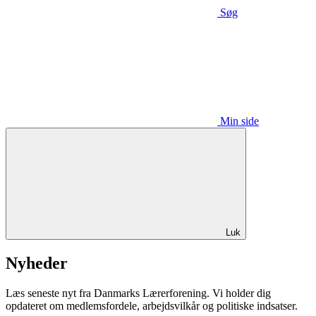
Søg
Min side
Luk
Nyheder
Læs seneste nyt fra Danmarks Lærerforening. Vi holder dig
opdateret om medlemsfordele, arbejdsvilkår og politiske indsatser.