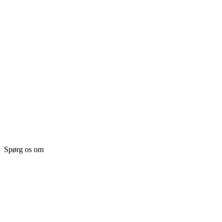
Spørg os om