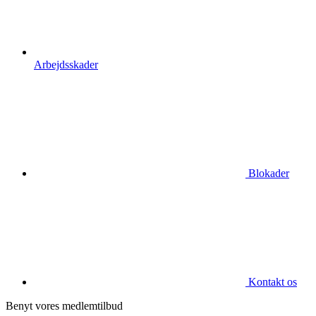
Arbejdsskader
Blokader
Kontakt os
Benyt vores medlemtilbud