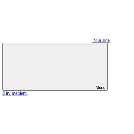
Min side
Menu
Bliv medlem