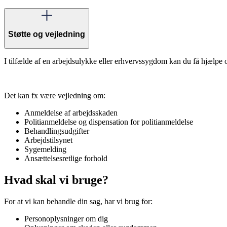
Støtte og vejledning
I tilfælde af en arbejdsulykke eller erhvervssygdom kan du få hjælpe o
Det kan fx være vejledning om:
Anmeldelse af arbejdsskaden
Politianmeldelse og dispensation for politianmeldelse
Behandlingsudgifter
Arbejdstilsynet
Sygemelding
Ansættelsesretlige forhold
Hvad skal vi bruge?
For at vi kan behandle din sag, har vi brug for:
Personoplysninger om dig