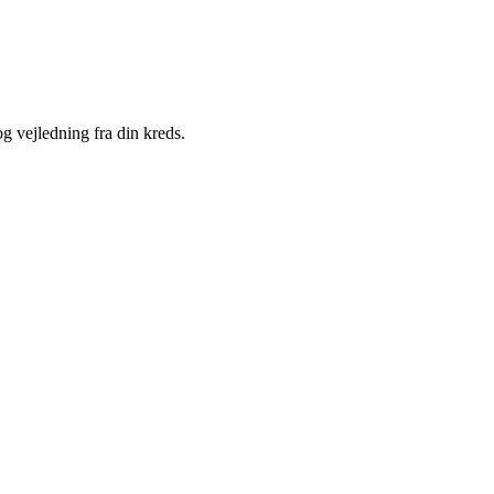
g vejledning fra din kreds.