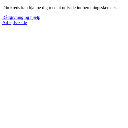
Din kreds kan hjælpe dig med at udfylde indberetningsskemaet.
Rådgivning og hjælp
Arbejdsskade