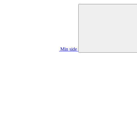
Min side