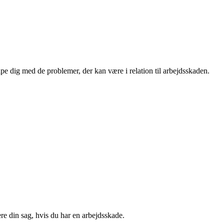
 dig med de problemer, der kan være i relation til arbejdsskaden.
e din sag, hvis du har en arbejdsskade.