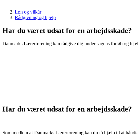
Løn og vilkår
Rådgivning og hjælp
Har du været udsat for en arbejdsskade?
Danmarks Lærerforening kan rådgive dig under sagens forløb og hjælpe
Har du været udsat for en arbejdsskade?
Som medlem af Danmarks Lærerforening kan du få hjælp til at håndter