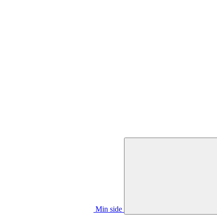
Min side