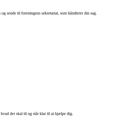
g sende til foreningens sekretariat, som håndterer din sag.
vad der skal til og står klar til at hjælpe dig.