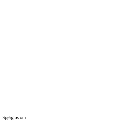
Spørg os om