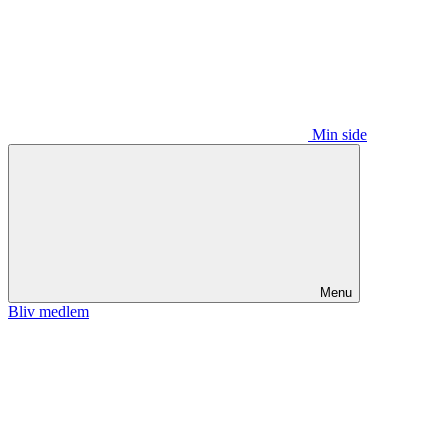
Min side
Menu
Bliv medlem