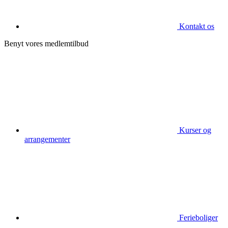
Kontakt os
Benyt vores medlemtilbud
Kurser og
arrangementer
Ferieboliger