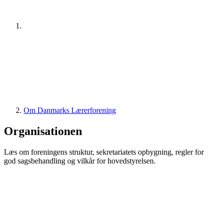
Om Danmarks Lærerforening
Organisationen
Læs om foreningens struktur, sekretariatets opbygning, regler for
god sagsbehandling og vilkår for hovedstyrelsen.