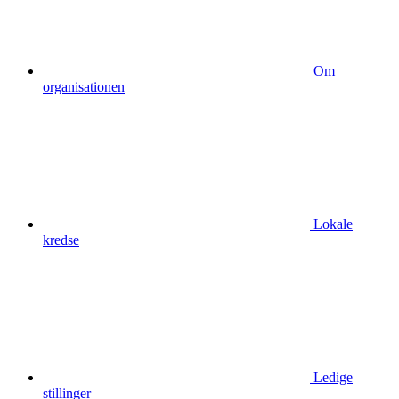
Om
organisationen
Lokale
kredse
Ledige
stillinger