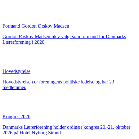
Formand Gordon Ørskov Madsen
Gordon Ørskov Madsen blev valgt som formand for Danmarks
Lærerforening i 2020.
Hovedstyrelse
Hovedstyrelsen er foreningens politiske ledelse og har 23
medlemmer.
Kongres 2026
Danmarks Lærerforening holder ordinær kongres 20.-21. oktober
2026 på Hotel Nyborg Strand.