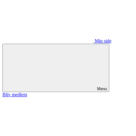
Min side
Menu
Bliv medlem