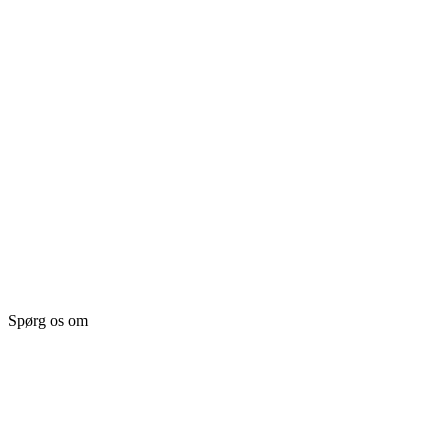
Spørg os om