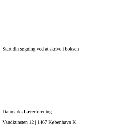
Start din søgning ved at skrive i boksen
Danmarks Lærerforening
Vandkunsten 12 | 1467 København K