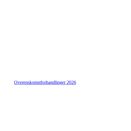
Overenskomstforhandlinger 2026