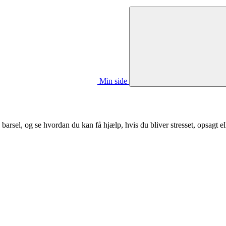
Min side
barsel, og se hvordan du kan få hjælp, hvis du bliver stresset, opsagt el