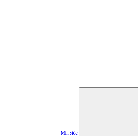
Min side