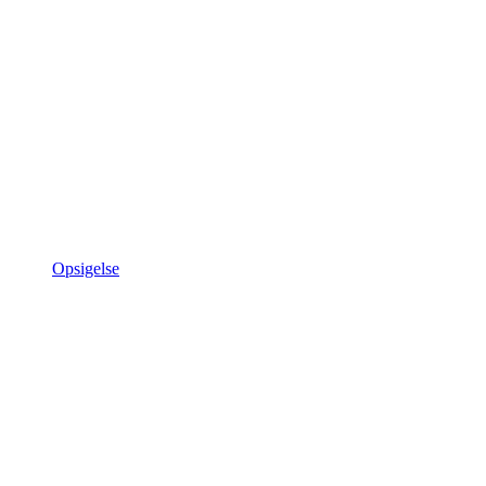
Opsigelse