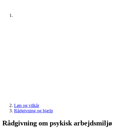
Løn og vilkår
Rådgivning og hjælp
Rådgivning om psykisk arbejdsmiljø