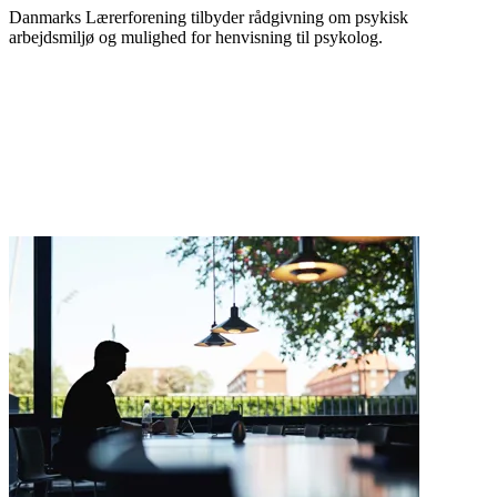
Danmarks Lærerforening tilbyder rådgivning om psykisk
arbejdsmiljø og mulighed for henvisning til psykolog.