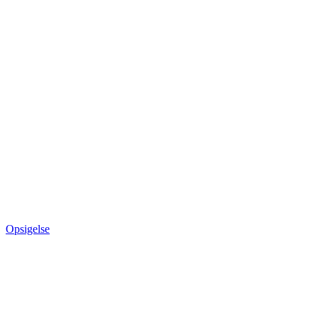
Opsigelse