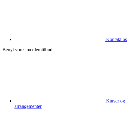
Kontakt os
Benyt vores medlemtilbud
Kurser og
arrangementer