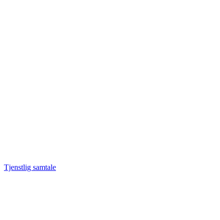
Tjenstlig samtale