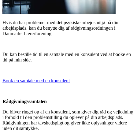
Hvis du har problemer med det psykiske arbejdsmiljø på din
arbejdsplads, kan du benytte dig af rådgivningsordningen i
Danmarks Lærerforening.
Du kan bestille tid til en samtale med en konsulent ved at booke en
tid på min side.
Book en samtale med en konsulent
Rådgivningssamtalen
Du bliver ringet op af en konsulent, som giver dig råd og vejledning
i forhold til den problemstilling du oplever på din arbejdsplads.
Rådgivningen har tavshedspligt og giver ikke oplysninger videre
uden dit samtykke.