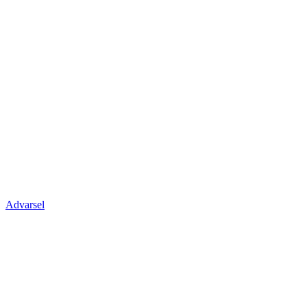
Advarsel