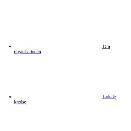
Om
organisationen
Lokale
kredse