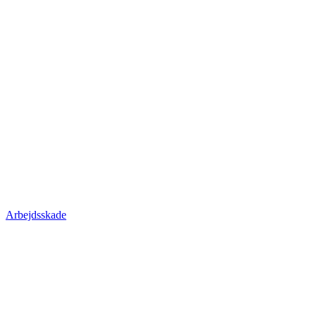
Arbejdsskade