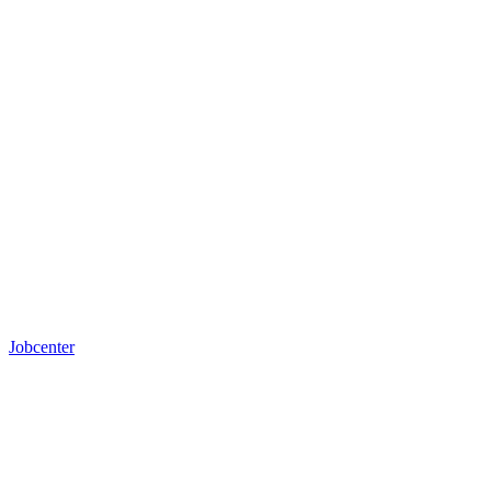
Jobcenter