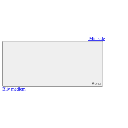
Min side
Menu
Bliv medlem