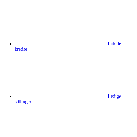
Lokale
kredse
Ledige
stillinger