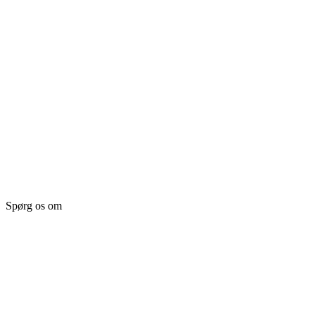
Spørg os om