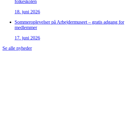
folkeskolen
18. juni 2026
Sommeroplevelser på Arbejdermuseet – gratis adgang for
medlemmer
17. juni 2026
Se alle nyheder