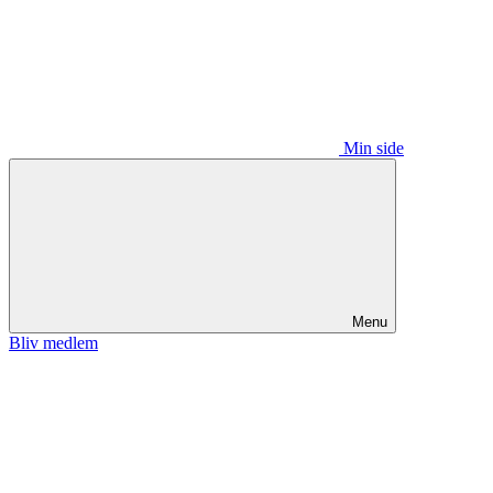
Min side
Menu
Bliv medlem