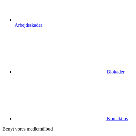
Arbejdsskader
Blokader
Kontakt os
Benyt vores medlemtilbud