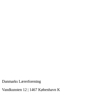
Danmarks Lærerforening
Vandkunsten 12 | 1467 København K