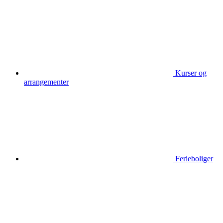
Kurser og
arrangementer
Ferieboliger