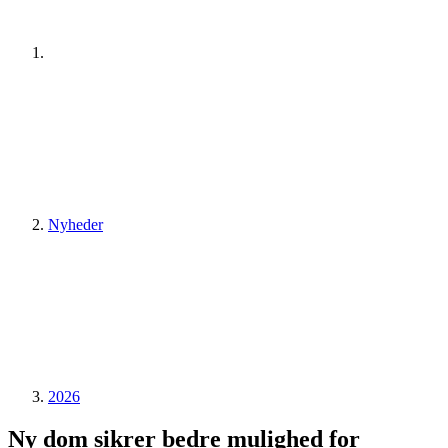
Nyheder
2026
Ny dom sikrer bedre mulighed for