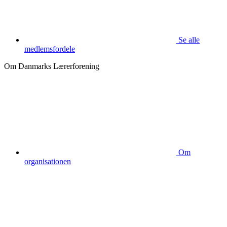
Se alle
medlemsfordele
Om Danmarks Lærerforening
Om
organisationen