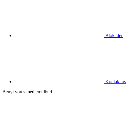
Blokader
Kontakt os
Benyt vores medlemtilbud