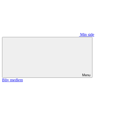
Min side
Menu
Bliv medlem