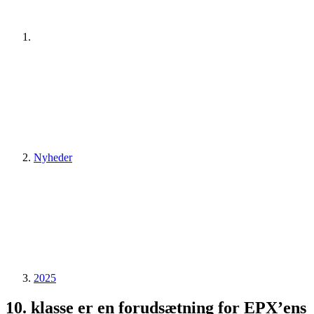
Nyheder
2025
10. klasse er en forudsætning for EPX’ens