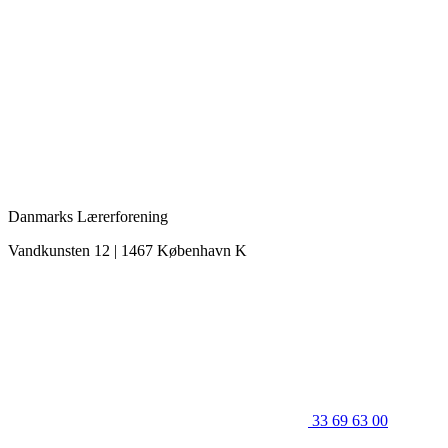
Danmarks Lærerforening
Vandkunsten 12 | 1467 København K
33 69 63 00