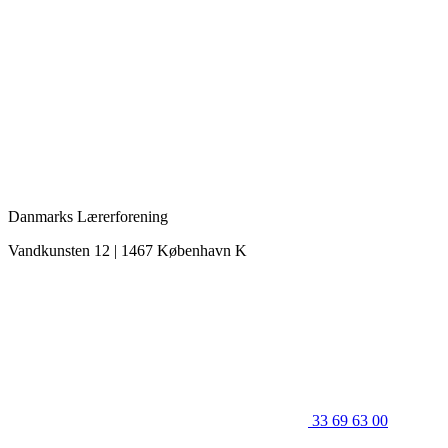
Danmarks Lærerforening
Vandkunsten 12 | 1467 København K
33 69 63 00