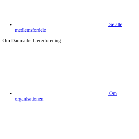
Se alle
medlemsfordele
Om Danmarks Lærerforening
Om
organisationen