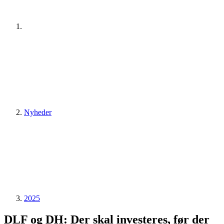
Nyheder
2025
DLF og DH: Der skal investeres, før der