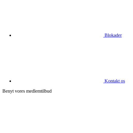
Blokader
Kontakt os
Benyt vores medlemtilbud