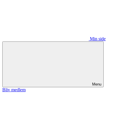
Min side
Menu
Bliv medlem