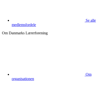
Se alle
medlemsfordele
Om Danmarks Lærerforening
Om
organisationen