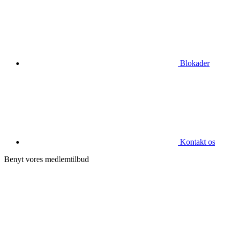
Blokader
Kontakt os
Benyt vores medlemtilbud