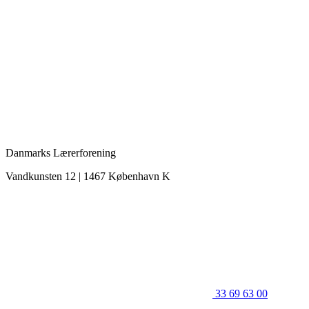
Danmarks Lærerforening
Vandkunsten 12 | 1467 København K
33 69 63 00