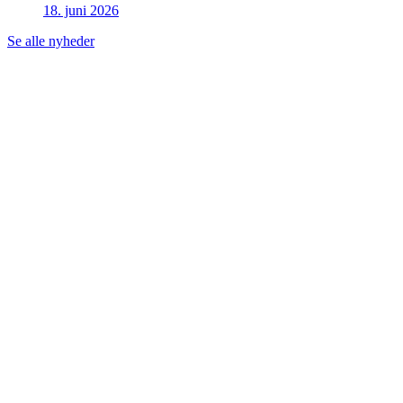
18. juni 2026
Se alle nyheder