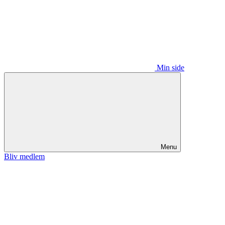
Min side
Menu
Bliv medlem