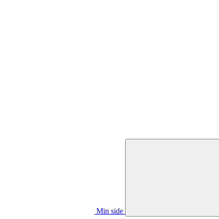
Min side