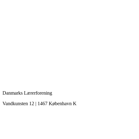
Danmarks Lærerforening
Vandkunsten 12 | 1467 København K