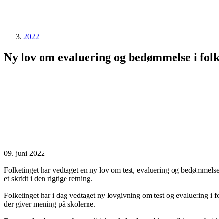
2022
Ny lov om evaluering og bedømmelse i folk
09. juni 2022
Folketinget har vedtaget en ny lov om test, evaluering og bedømmelse
et skridt i den rigtige retning.
Folketinget har i dag vedtaget ny lovgivning om test og evaluering i f
der giver mening på skolerne.