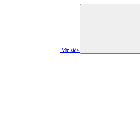
Min side