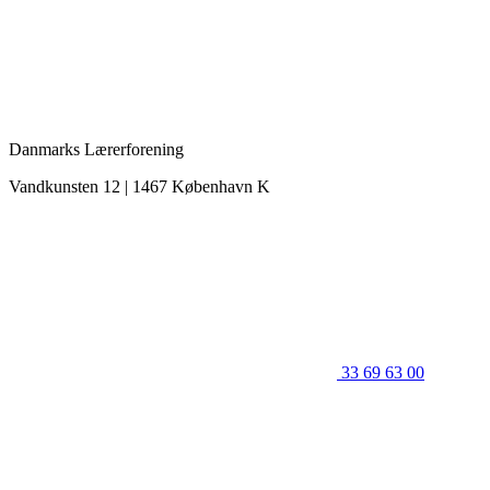
Danmarks Lærerforening
Vandkunsten 12 | 1467 København K
33 69 63 00