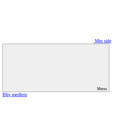
Min side
Menu
Bliv medlem