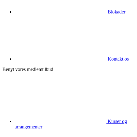
Blokader
Kontakt os
Benyt vores medlemtilbud
Kurser og
arrangementer