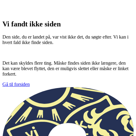
Vi fandt ikke siden
Den side, du er landet på, var vist ikke det, du søgte efter. Vi kan i
hvert fald ikke finde siden.
Det kan skyldes flere ting. Måske findes siden ikke længere, den
kan være blevet flyttet, den er muligvis slettet eller måske er linket
forkert.
Gå til forsiden