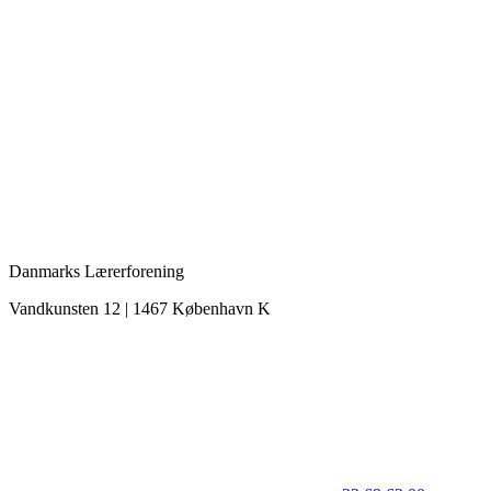
Danmarks Lærerforening
Vandkunsten 12 | 1467 København K