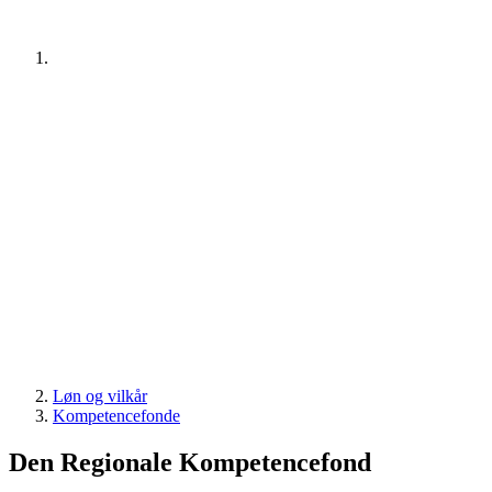
Løn og vilkår
Kompetencefonde
Den Regionale Kompetencefond