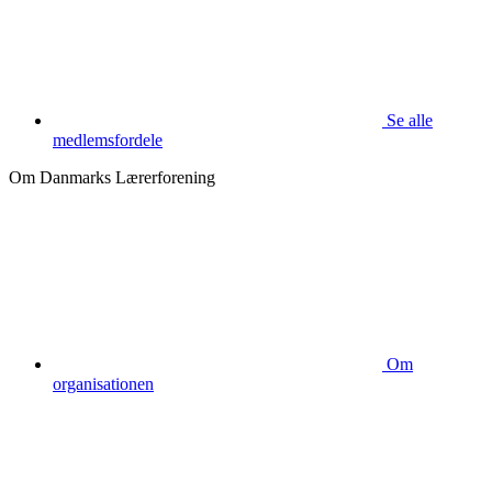
Se alle
medlemsfordele
Om Danmarks Lærerforening
Om
organisationen