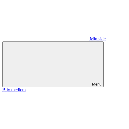
Min side
Menu
Bliv medlem