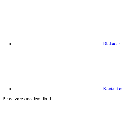
Blokader
Kontakt os
Benyt vores medlemtilbud