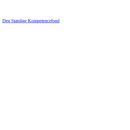
Den Statslige Kompetencefond