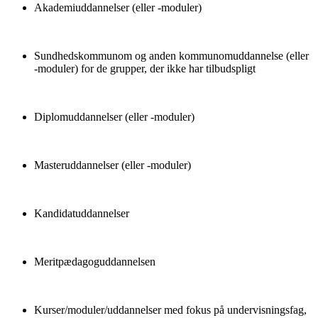
Akademiuddannelser (eller -moduler)
Sundhedskommunom og anden kommunomuddannelse (eller
-moduler) for de grupper, der ikke har tilbudspligt
Diplomuddannelser (eller -moduler)
Masteruddannelser (eller -moduler)
Kandidatuddannelser
Meritpædagoguddannelsen
Kurser/moduler/uddannelser med fokus på undervisningsfag,