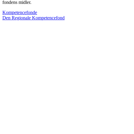
fondens midler.
Kompetencefonde
Den Regionale Kompetencefond