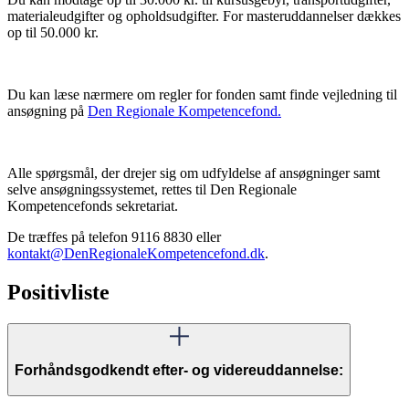
materialeudgifter og opholdsudgifter. For masteruddannelser dækkes
op til 50.000 kr.
Du kan læse nærmere om regler for fonden samt finde vejledning til
ansøgning på
Den Regionale Kompetencefond.
Alle spørgsmål, der drejer sig om udfyldelse af ansøgninger samt
selve ansøgningssystemet, rettes til Den Regionale
Kompetencefonds sekretariat.
De træffes på telefon 9116 8830 eller
kontakt@DenRegionaleKompetencefond.dk
.
Positivliste
Forhåndsgodkendt efter- og videreuddannelse: