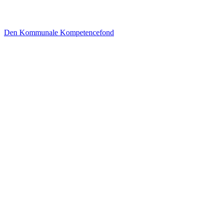
Den Kommunale Kompetencefond