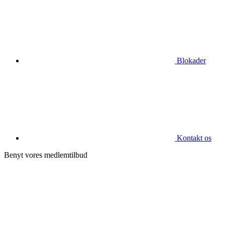
Blokader
Kontakt os
Benyt vores medlemtilbud