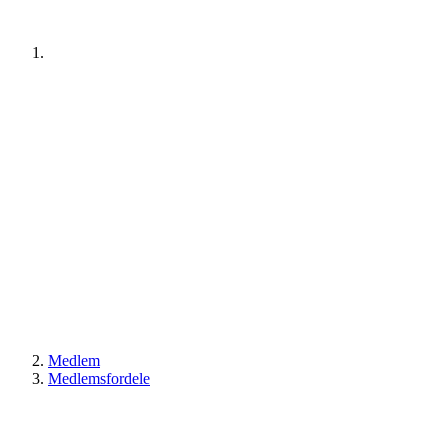
Medlem
Medlemsfordele