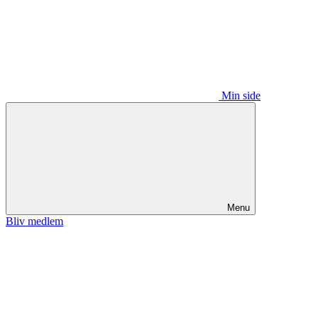
Min side
Menu
Bliv medlem