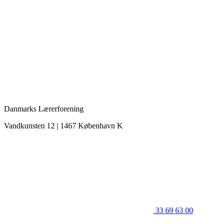
Danmarks Lærerforening
Vandkunsten 12 | 1467 København K
33 69 63 00