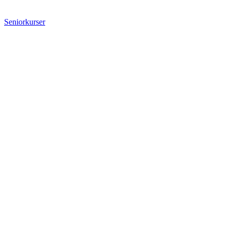
Seniorkurser