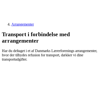
Arrangementer
Transport i forbindelse med
arrangementer
Har du deltaget i et af Danmarks Lærerforenings arrangementer,
hvor der tilbydes refusion for transport, dækker vi dine
transportudgifter.