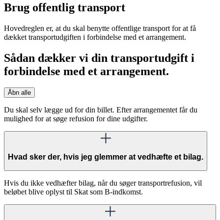
Brug offentlig transport
Hovedreglen er, at du skal benytte offentlige transport for at få
dækket transportudgiften i forbindelse med et arrangement.
Sådan dækker vi din transportudgift i
forbindelse med et arrangement.
Åbn alle
Du skal selv lægge ud for din billet. Efter arrangementet får du
mulighed for at søge refusion for dine udgifter.
Hvad sker der, hvis jeg glemmer at vedhæfte et bilag.
Hvis du ikke vedhæfter bilag, når du søger transportrefusion, vil
beløbet blive oplyst til Skat som B-indkomst.