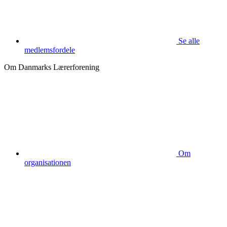
Se alle
medlemsfordele
Om Danmarks Lærerforening
Om
organisationen