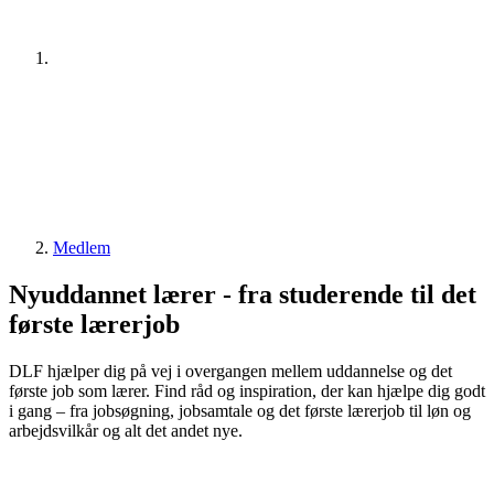
Medlem
Nyuddannet lærer - fra studerende til det
første lærerjob
DLF hjælper dig på vej i overgangen mellem uddannelse og det
første job som lærer. Find råd og inspiration, der kan hjælpe dig godt
i gang – fra jobsøgning, jobsamtale og det første lærerjob til løn og
arbejdsvilkår og alt det andet nye.