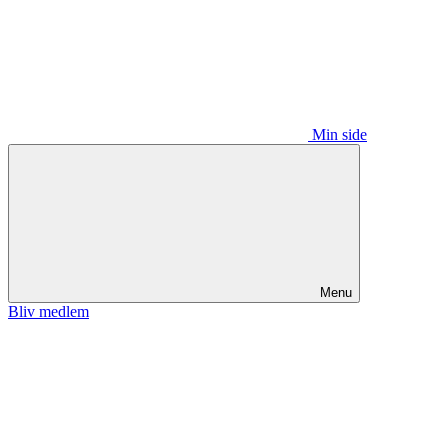
Min side
Menu
Bliv medlem