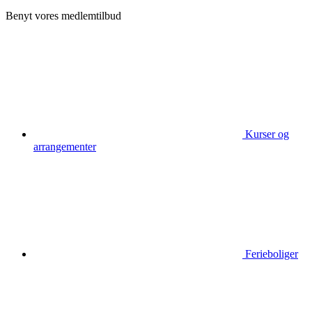
Benyt vores medlemtilbud
Kurser og
arrangementer
Ferieboliger