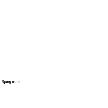
Spørg os om