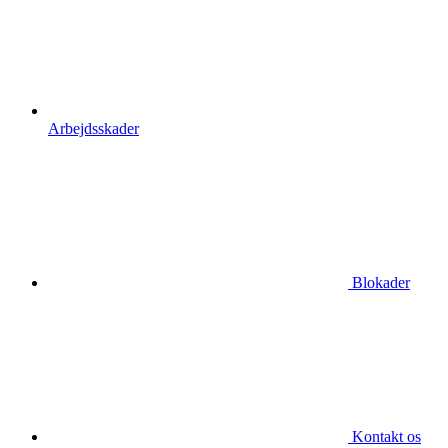
Arbejdsskader
Blokader
Kontakt os