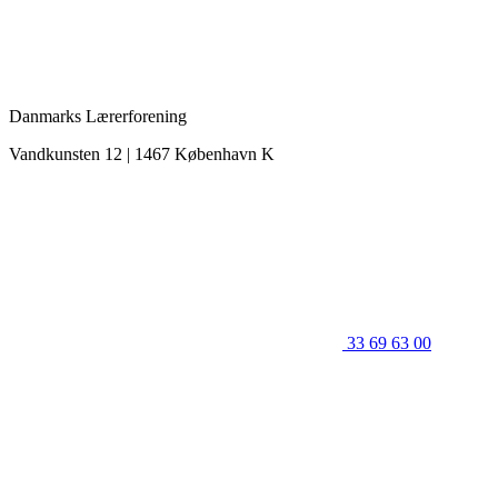
Danmarks Lærerforening
Vandkunsten 12 | 1467 København K
33 69 63 00