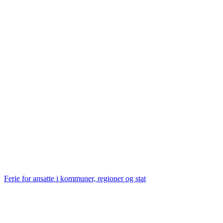
Ferie for ansatte i kommuner, regioner og stat