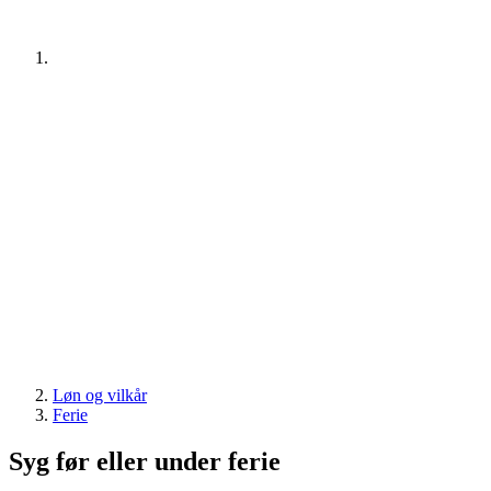
Løn og vilkår
Ferie
Syg før eller under ferie