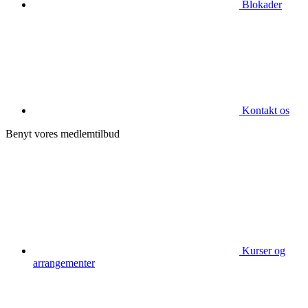
Blokader
Kontakt os
Benyt vores medlemtilbud
Kurser og
arrangementer