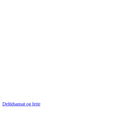
Deltidsansat og ferie