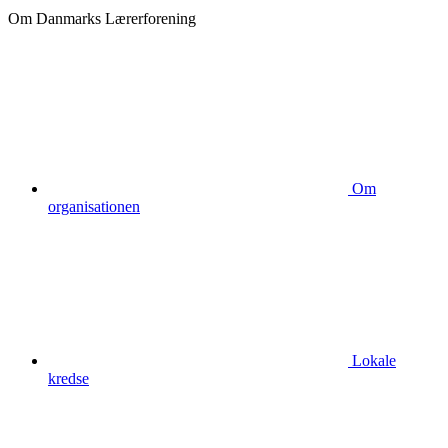
Om Danmarks Lærerforening
Om
organisationen
Lokale
kredse