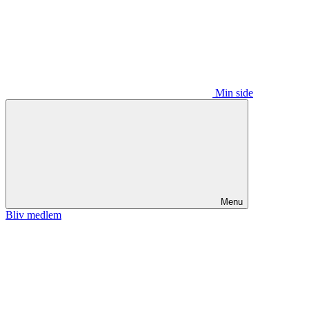
Min side
Menu
Bliv medlem