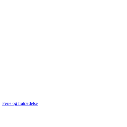
Ferie og fratrædelse