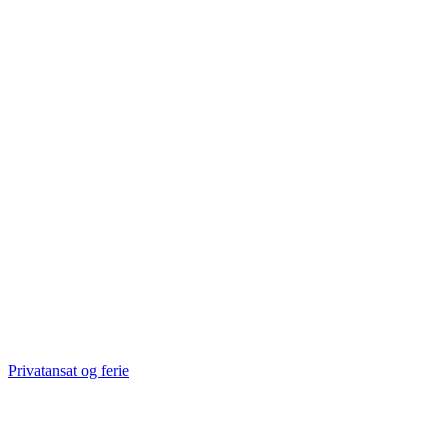
Privatansat og ferie