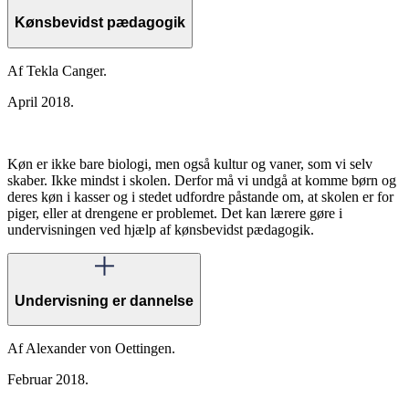
Kønsbevidst pædagogik
Af Tekla Canger.
April 2018.
Køn er ikke bare biologi, men også kultur og vaner, som vi selv
skaber. Ikke mindst i skolen. Derfor må vi undgå at komme børn og
deres køn i kasser og i stedet udfordre påstande om, at skolen er for
piger, eller at drengene er problemet. Det kan lærere gøre i
undervisningen ved hjælp af kønsbevidst pædagogik.
Undervisning er dannelse
Af Alexander von Oettingen.
Februar 2018.