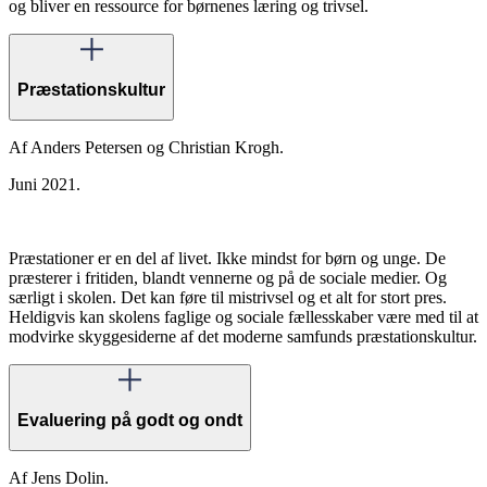
og bliver en ressource for børnenes læring og trivsel.
Præstationskultur
Af Anders Petersen og Christian Krogh.
Juni 2021.
Præstationer er en del af livet. Ikke mindst for børn og unge. De
præsterer i fritiden, blandt vennerne og på de sociale medier. Og
særligt i skolen. Det kan føre til mistrivsel og et alt for stort pres.
Heldigvis kan skolens faglige og sociale fællesskaber være med til at
modvirke skyggesiderne af det moderne samfunds præstationskultur.
Evaluering på godt og ondt
Af Jens Dolin.