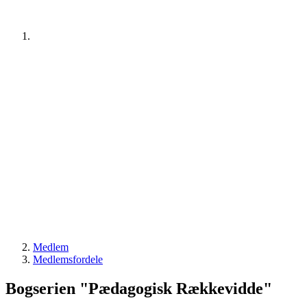
Medlem
Medlemsfordele
Bogserien "Pædagogisk Rækkevidde"