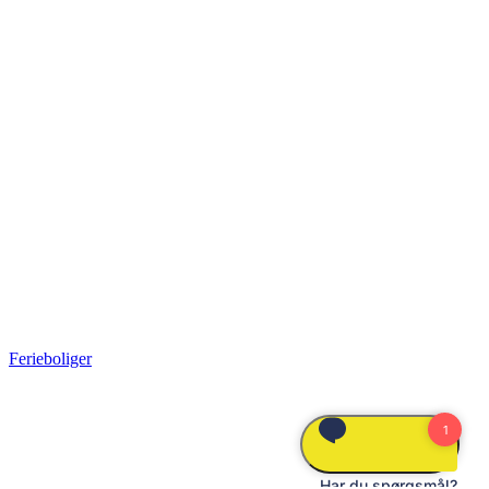
Ferieboliger