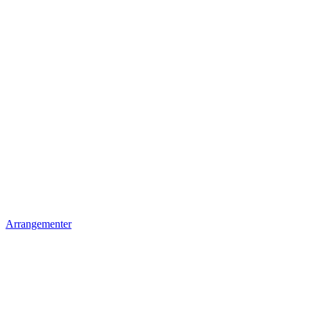
Arrangementer