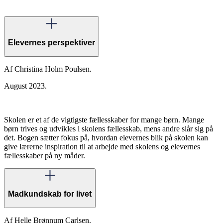
Elevernes perspektiver
Af Christina Holm Poulsen.
August 2023.
Skolen er et af de vigtigste fællesskaber for mange børn. Mange
børn trives og udvikles i skolens fællesskab, mens andre slår sig på
det. Bogen sætter fokus på, hvordan elevernes blik på skolen kan
give lærerne inspiration til at arbejde med skolens og elevernes
fællesskaber på ny måder.
Madkundskab for livet
Af Helle Brønnum Carlsen.