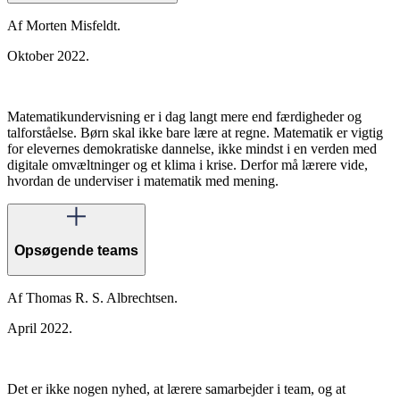
Af Morten Misfeldt.
Oktober 2022.
Matematikundervisning er i dag langt mere end færdigheder og
talforståelse. Børn skal ikke bare lære at regne. Matematik er vigtig
for elevernes demokratiske dannelse, ikke mindst i en verden med
digitale omvæltninger og et klima i krise. Derfor må lærere vide,
hvordan de underviser i matematik med mening.
Opsøgende teams
Af Thomas R. S. Albrechtsen.
April 2022.
Det er ikke nogen nyhed, at lærere samarbejder i team, og at