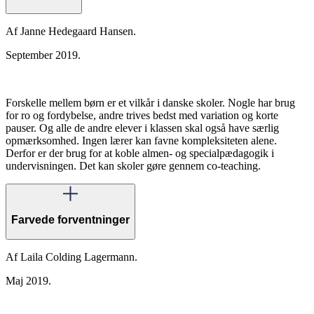
Af Janne Hedegaard Hansen.
September 2019.
Forskelle mellem børn er et vilkår i danske skoler. Nogle har brug
for ro og fordybelse, andre trives bedst med variation og korte
pauser. Og alle de andre elever i klassen skal også have særlig
opmærksomhed. Ingen lærer kan favne kompleksiteten alene.
Derfor er der brug for at koble almen- og specialpædagogik i
undervisningen. Det kan skoler gøre gennem co-teaching.
Farvede forventninger
Af Laila Colding Lagermann.
Maj 2019.