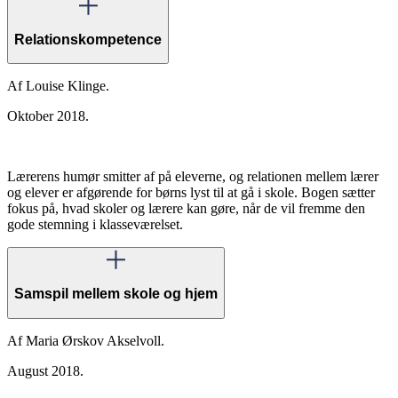
Relationskompetence
Af Louise Klinge.
Oktober 2018.
Lærerens humør smitter af på eleverne, og relationen mellem lærer
og elever er afgørende for børns lyst til at gå i skole. Bogen sætter
fokus på, hvad skoler og lærere kan gøre, når de vil fremme den
gode stemning i klasseværelset.
Samspil mellem skole og hjem
Af Maria Ørskov Akselvoll.
August 2018.