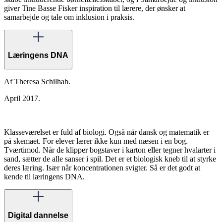
giver Tine Basse Fisker inspiration til lærere, der ønsker at
samarbejde og tale om inklusion i praksis.
Læringens DNA
Af Theresa Schilhab.
April 2017.
Klasseværelset er fuld af biologi. Også når dansk og matematik er
på skemaet. For elever lærer ikke kun med næsen i en bog.
Tværtimod. Når de klipper bogstaver i karton eller tegner hvalarter i
sand, sætter de alle sanser i spil. Det er et biologisk kneb til at styrke
deres læring. Især når koncentrationen svigter. Så er det godt at
kende til læringens DNA.
Digital dannelse