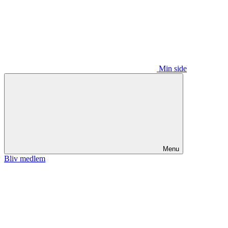
Min side
Menu
Bliv medlem