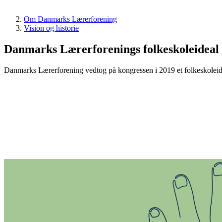
Om Danmarks Lærerforening
Vision og historie
Danmarks Lærerforenings folkeskoleideal
Danmarks Lærerforening vedtog på kongressen i 2019 et folkeskoleidea