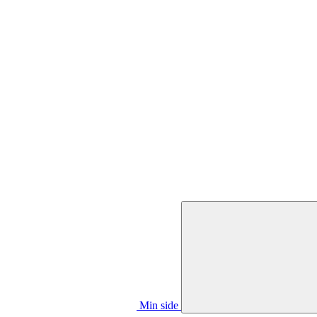
Min side