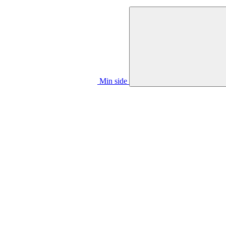
Min side