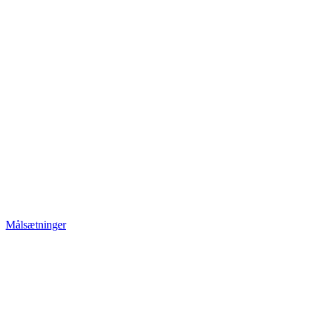
Målsætninger