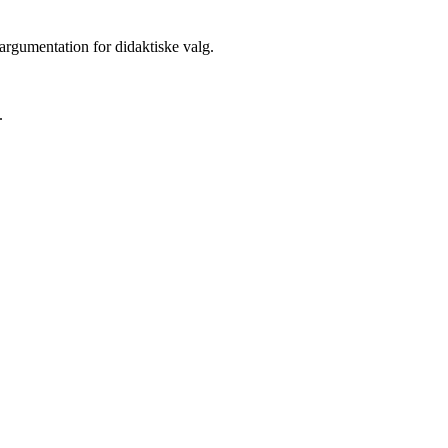
 argumentation for didaktiske valg.
.