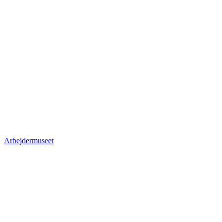
Arbejdermuseet