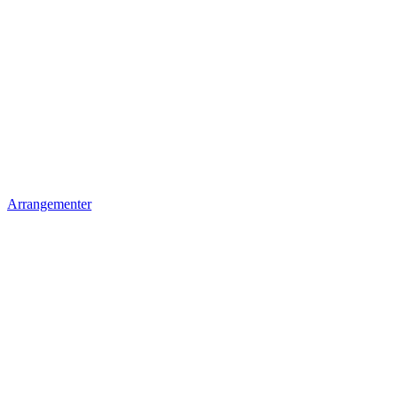
Arrangementer