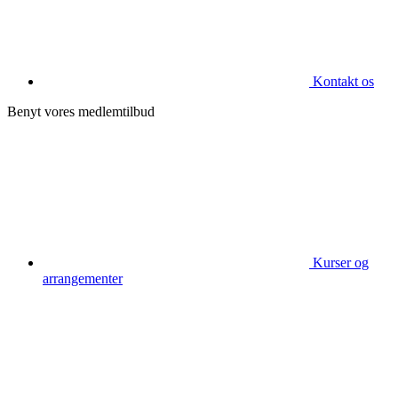
Kontakt os
Benyt vores medlemtilbud
Kurser og
arrangementer