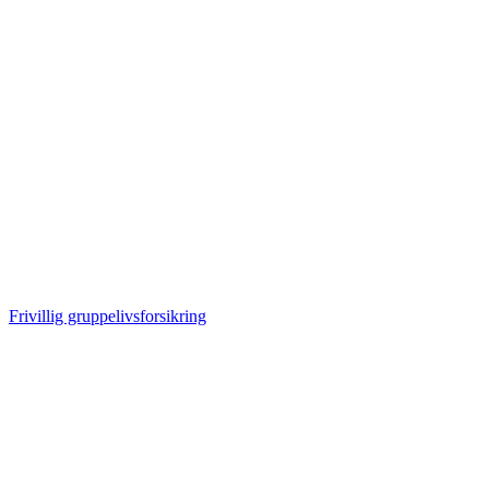
Frivillig gruppelivsforsikring