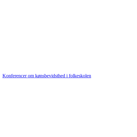
Konferencer om kønsbevidsthed i folkeskolen