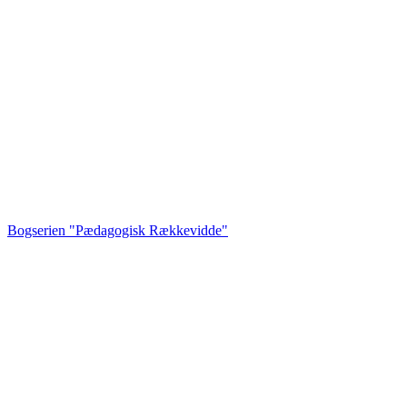
Bogserien "Pædagogisk Rækkevidde"