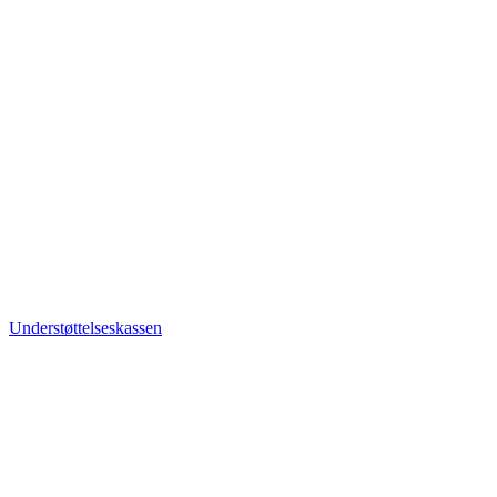
Understøttelseskassen