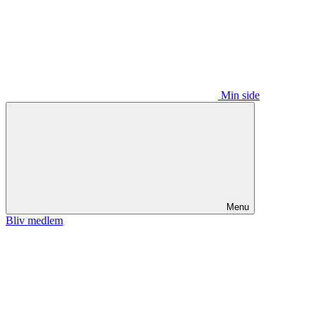
Min side
Menu
Bliv medlem