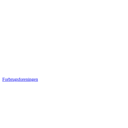
Forbrugsforeningen