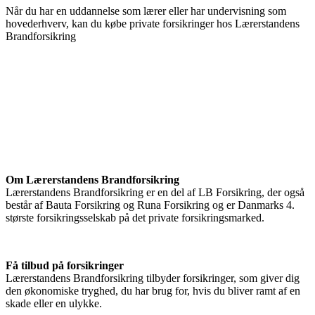
Når du har en uddannelse som lærer eller har undervisning som
hovederhverv, kan du købe private forsikringer hos Lærerstandens
Brandforsikring
Om Lærerstandens Brandforsikring
Lærerstandens Brandforsikring er en del af LB Forsikring, der også
består af Bauta Forsikring og Runa Forsikring og er Danmarks 4.
største forsikringsselskab på det private forsikringsmarked.
Få tilbud på forsikringer
Lærerstandens Brandforsikring tilbyder forsikringer, som giver dig
den økonomiske tryghed, du har brug for, hvis du bliver ramt af en
skade eller en ulykke.