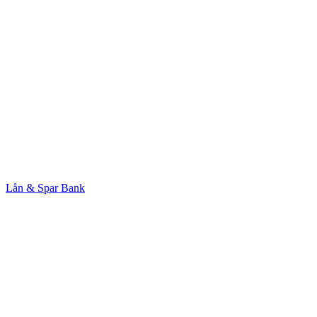
Lån & Spar Bank