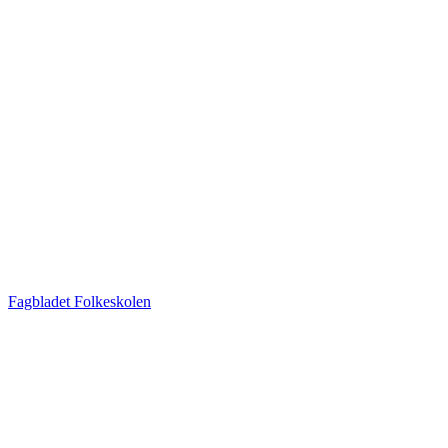
Fagbladet Folkeskolen