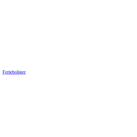
Ferieboliger