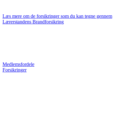
Læs mere om de forsikringer som du kan tegne gennem
Lærerstandens Brandforsikring
Medlemsfordele
Forsikringer