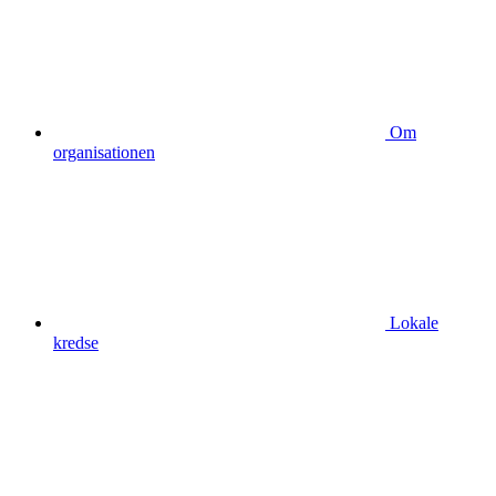
Om
organisationen
Lokale
kredse