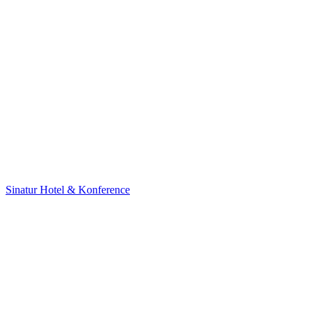
Sinatur Hotel & Konference