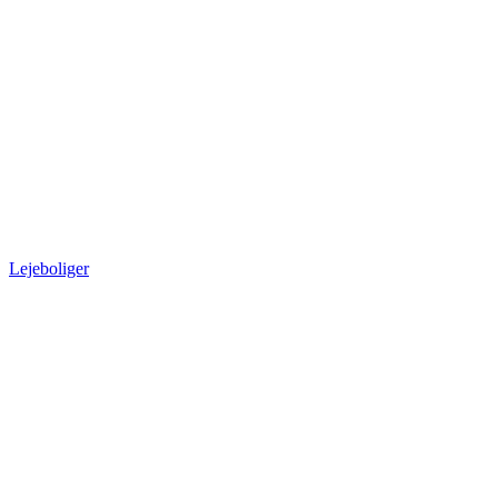
Lejeboliger