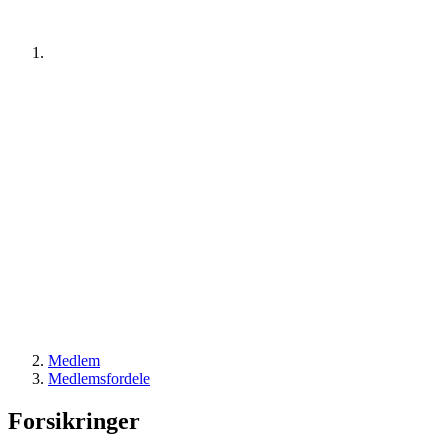
Medlem
Medlemsfordele
Forsikringer