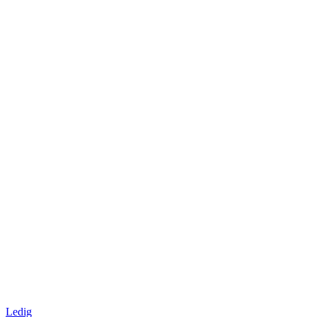
Ledig