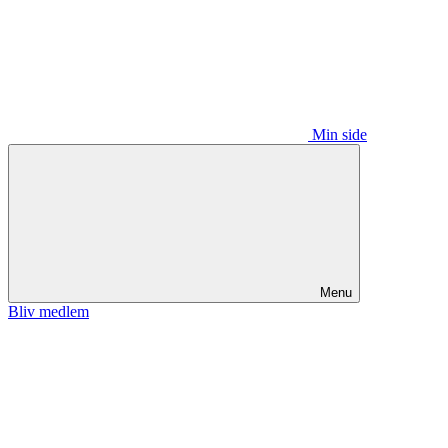
Min side
Menu
Bliv medlem