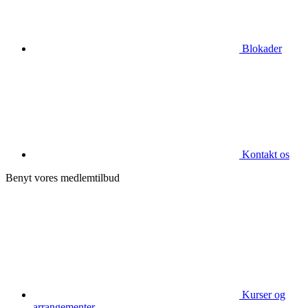
Blokader
Kontakt os
Benyt vores medlemtilbud
Kurser og
arrangementer