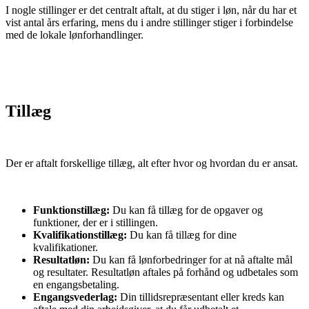
I nogle stillinger er det centralt aftalt, at du stiger i løn, når du har et
vist antal års erfaring, mens du i andre stillinger stiger i forbindelse
med de lokale lønforhandlinger.
Tillæg
Der er aftalt forskellige tillæg, alt efter hvor og hvordan du er ansat.
Funktionstillæg:
Du kan få tillæg for de opgaver og
funktioner, der er i stillingen.
Kvalifikationstillæg:
Du kan få tillæg for dine
kvalifikationer.
Resultatløn:
Du kan få lønforbedringer for at nå aftalte mål
og resultater. Resultatløn aftales på forhånd og udbetales som
en engangsbetaling.
Engangsvederlag:
Din tillidsrepræsentant eller kreds kan