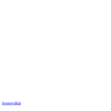
Seniorvilkår