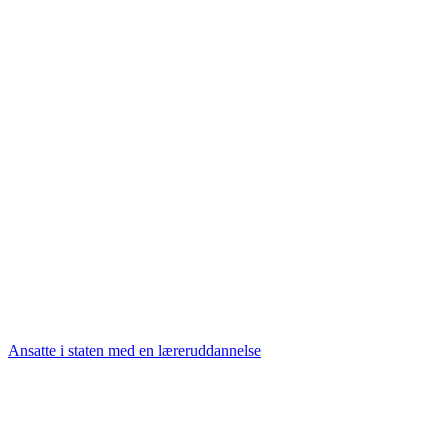
Ansatte i staten med en læreruddannelse