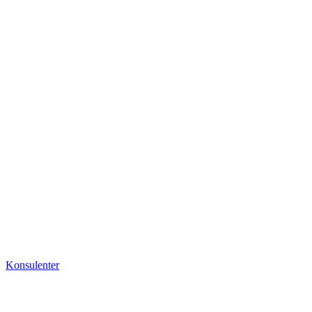
Konsulenter