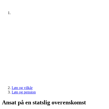
Løn og vilkår
Løn og pension
Ansat på en statslig overenskomst