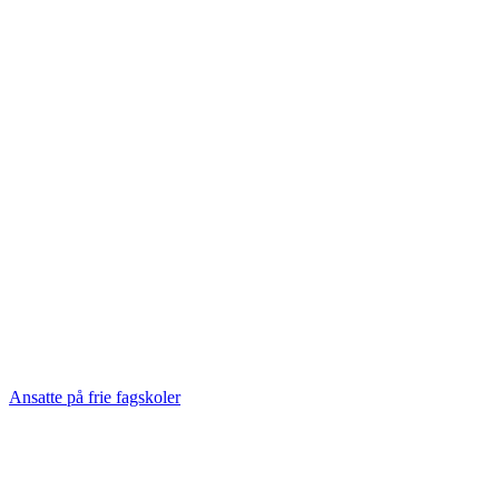
Ansatte på frie fagskoler