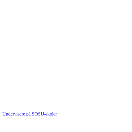
Undervisere på SOSU-skoler