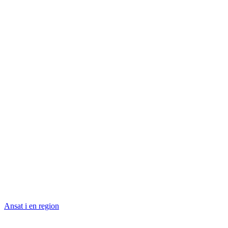
Ansat i en region