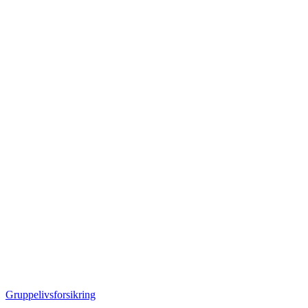
Gruppelivsforsikring