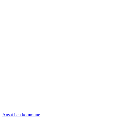
Ansat i en kommune