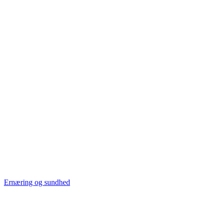
Ernæring og sundhed