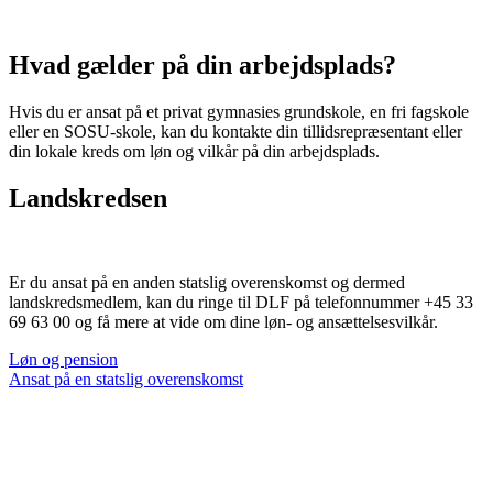
Hvad gælder på din arbejdsplads?
Hvis du er ansat på et privat gymnasies grundskole, en fri fagskole
eller en SOSU-skole, kan du kontakte din tillidsrepræsentant eller
din lokale kreds om løn og vilkår på din arbejdsplads.
Landskredsen
Er du ansat på en anden statslig overenskomst og dermed
landskredsmedlem, kan du ringe til DLF på telefonnummer +45 33
69 63 00 og få mere at vide om dine løn- og ansættelsesvilkår.
Løn og pension
Ansat på en statslig overenskomst