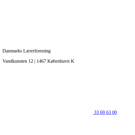
Danmarks Lærerforening
Vandkunsten 12 | 1467 København K
33 69 63 00