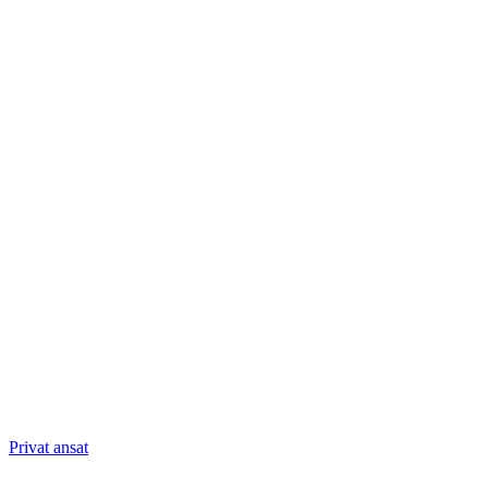
Privat ansat