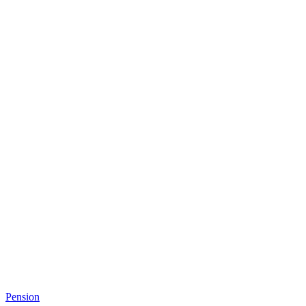
Pension