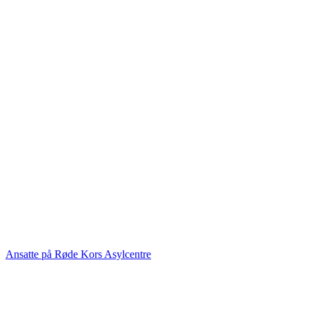
Ansatte på Røde Kors Asylcentre